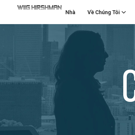
Nhà
Về Chúng Tôi