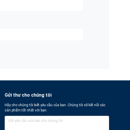
Gửi thư cho chúng tôi
Hãy cho chúng tôi biết yêu cầu của bạn. Chúng tôi sẽ kết nối các
sản phẩm tốt nhất với bạn.